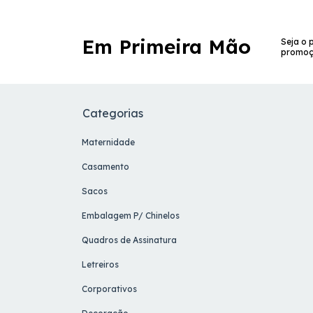
Em Primeira Mão
Seja o 
promoç
Categorias
Maternidade
Casamento
Sacos
Embalagem P/ Chinelos
Quadros de Assinatura
Letreiros
Corporativos